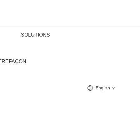
SOLUTIONS
NTREFAÇON
English