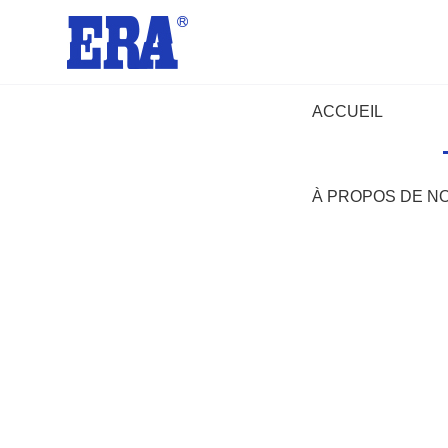
ACCUEIL
À PROPOS DE N