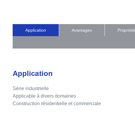
Application
Avantages
Propriété
Application
Série industrielle
Applicable à divers domaines
Construction résidentielle et commerciale