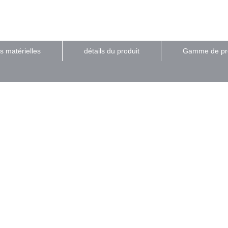
s matérielles
détails du produit
Gamme de pro