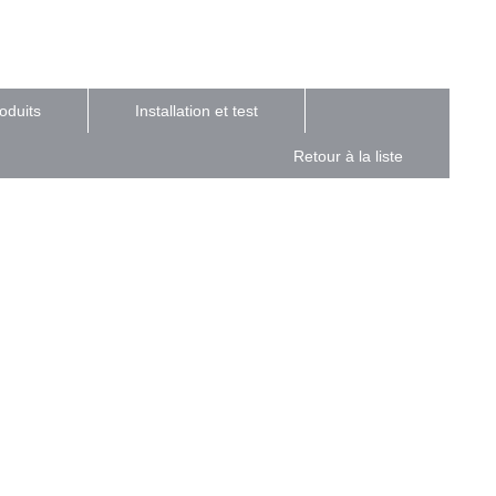
duits
Installation et test
Retour à la liste