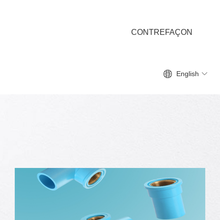
CONTREFAÇON
English