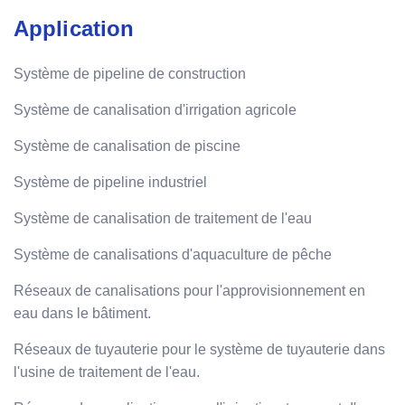
Application
Système de pipeline de construction
Système de canalisation d'irrigation agricole
Système de canalisation de piscine
Système de pipeline industriel
Système de canalisation de traitement de l'eau
Système de canalisations d'aquaculture de pêche
Réseaux de canalisations pour l'approvisionnement en
eau dans le bâtiment.
Réseaux de tuyauterie pour le système de tuyauterie dans
l'usine de traitement de l'eau.