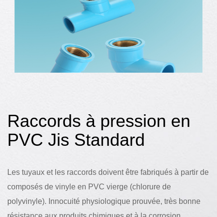
Raccords à pression en
PVC Jis Standard
Les tuyaux et les raccords doivent être fabriqués à partir de
composés de vinyle en PVC vierge (chlorure de
polyvinyle). Innocuité physiologique prouvée, très bonne
résistance aux produits chimiques et à la corrosion.