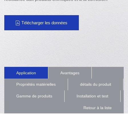
Télécharger les données
Application
Avantages
Propriétés matérielles
détails du produit
Gamme de produits
Installation et test
Retour à la liste