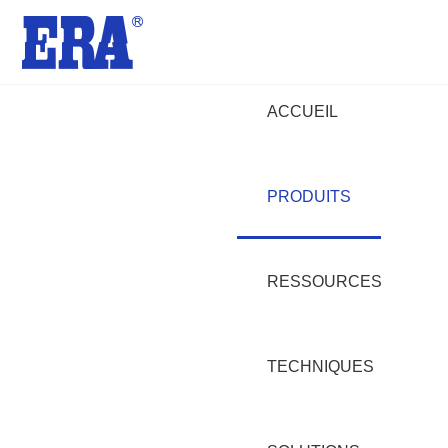
ACCUEIL
PRODUITS
RESSOURCES
TECHNIQUES