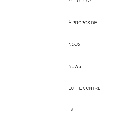
SOLUTIONS
À PROPOS DE
NOUS
NEWS
LUTTE CONTRE
LA